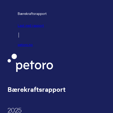
Bærekraftsrapport
Last ned rapport
│
petoro.no
Bærekraftsrapport
2025